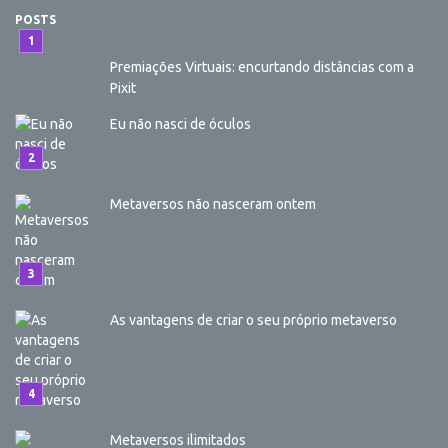
POSTS
Premiações Virtuais: encurtando distâncias com a
Pixit
Eu não nasci de óculos
Metaversos não nasceram ontem
As vantagens de criar o seu próprio metaverso
Metaversos ilimitados