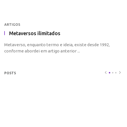
ARTIGOS
Metaversos ilimitados
Metaverso, enquanto termo e ideia, existe desde 1992,
conforme abordei em artigo anterior ...
POSTS