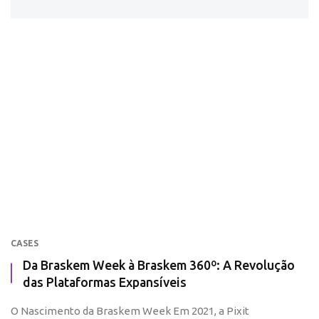
CASES
Da Braskem Week à Braskem 360º: A Revolução
das Plataformas Expansíveis
O Nascimento da Braskem Week Em 2021, a Pixit