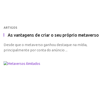
ARTIGOS
As vantagens de criar o seu próprio metaverso
Desde que o metaverso ganhou destaque na mídia,
principalmente por conta do anúncio ...