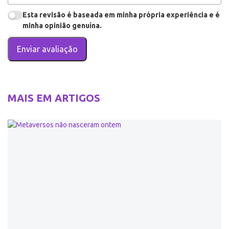
Esta revisão é baseada em minha própria experiência e é
minha opinião genuína.
Enviar avaliação
MAIS EM
ARTIGOS