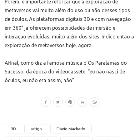
Porém, é importante reforçar que a exploração de
metaversos vai muito além do uso ou não desses tipos
de óculos. As plataformas digitais 3D e com navegação
em 360° já oferecem possibilidades de imersão e
interação evoluídas, muito além dos sites. Indico então a
exploração de metaversos hoje, agora.
Afinal, como diz a famosa música d’Os Paralamas do
Sucesso, da época do videocassete: “eu não nasci de
óculos, eu não era assim, não”.
3D
artigo
Flavio Machado