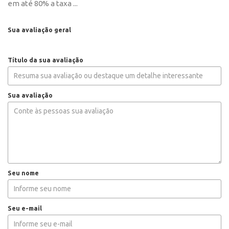
em até 80% a taxa ...
Sua avaliação geral
Título da sua avaliação
Sua avaliação
Seu nome
Seu e-mail