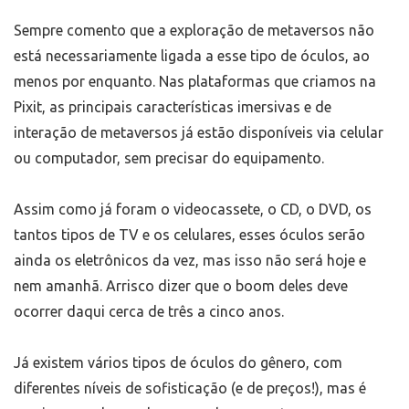
Sempre comento que a exploração de metaversos não
está necessariamente ligada a esse tipo de óculos, ao
menos por enquanto. Nas plataformas que criamos na
Pixit, as principais características imersivas e de
interação de metaversos já estão disponíveis via celular
ou computador, sem precisar do equipamento.
Assim como já foram o videocassete, o CD, o DVD, os
tantos tipos de TV e os celulares, esses óculos serão
ainda os eletrônicos da vez, mas isso não será hoje e
nem amanhã. Arrisco dizer que o boom deles deve
ocorrer daqui cerca de três a cinco anos.
Já existem vários tipos de óculos do gênero, com
diferentes níveis de sofisticação (e de preços!), mas é