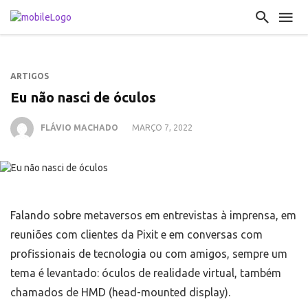
ARTIGOS
Eu não nasci de óculos
FLÁVIO MACHADO
MARÇO 7, 2022
Falando sobre metaversos em entrevistas à imprensa, em
reuniões com clientes da Pixit e em conversas com
profissionais de tecnologia ou com amigos, sempre um
tema é levantado: óculos de realidade virtual, também
chamados de HMD (head-mounted display).