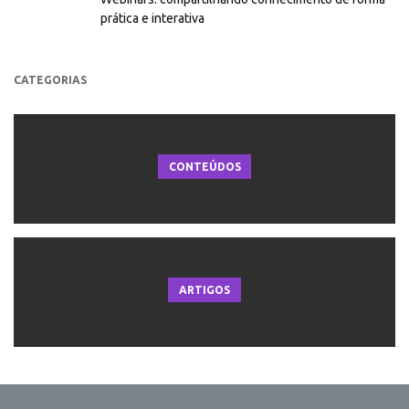
prática e interativa
CATEGORIAS
CONTEÚDOS
ARTIGOS