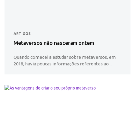
ARTIGOS
Metaversos não nasceram ontem
Quando comecei a estudar sobre metaversos, em
2018, havia poucas informações referentes ao ...