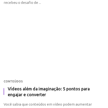
recebeu o desafio de ...
CONTEÚDOS
Vídeos além da imaginação: 5 pontos para
engajar e converter
Você sabia que conteúdos em vídeo podem aumentar