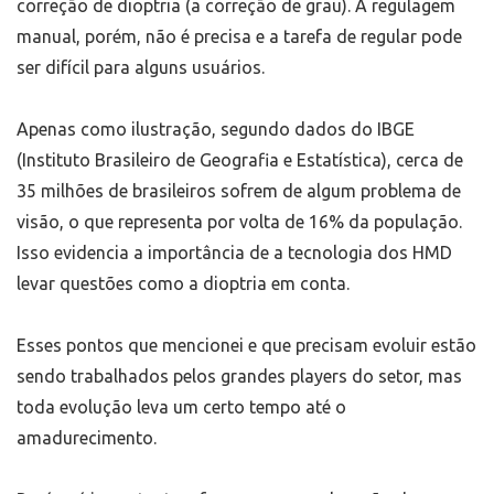
correção de dioptria (a correção de grau). A regulagem
manual, porém, não é precisa e a tarefa de regular pode
ser difícil para alguns usuários.
Apenas como ilustração, segundo dados do IBGE
(Instituto Brasileiro de Geografia e Estatística), cerca de
35 milhões de brasileiros sofrem de algum problema de
visão, o que representa por volta de 16% da população.
Isso evidencia a importância de a tecnologia dos HMD
levar questões como a dioptria em conta.
Esses pontos que mencionei e que precisam evoluir estão
sendo trabalhados pelos grandes players do setor, mas
toda evolução leva um certo tempo até o
amadurecimento.