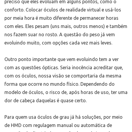
preciso que eles evoluam em alguns pontos, como o
conforto. Colocar óculos de realidade virtual e usá-los
por meia hora é muito diferente de permanecer horas
com eles. Eles pesam (uns mais, outros menos) e também
nos fazem suar no rosto. A questão do peso já vem
evoluindo muito, com opções cada vez mais leves.
Outro ponto importante que vem evoluindo tem a ver
com as questões ópticas. Seria inocência acreditar que,
com os óculos, nossa visão se comportaria da mesma
forma que ocorre no mundo físico. Dependendo do
modelo de óculos, o risco de, após horas de uso, ter uma
dor de cabeça daquelas é quase certo.
Para quem usa óculos de grau já há soluções, por meio
de HMD com regulagem manual ou automática de