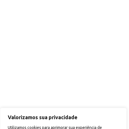
Valorizamos sua privacidade
Utilizamos cookies para aprimorar sua experiência de