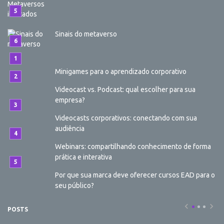
Sinais do metaverso
Minigames para o aprendizado corporativo
Videocast vs. Podcast: qual escolher para sua
empresa?
Videocasts corporativos: conectando com sua
audiência
Webinars: compartilhando conhecimento de forma
prática e interativa
Por que sua marca deve oferecer cursos EAD para o
seu público?
POSTS