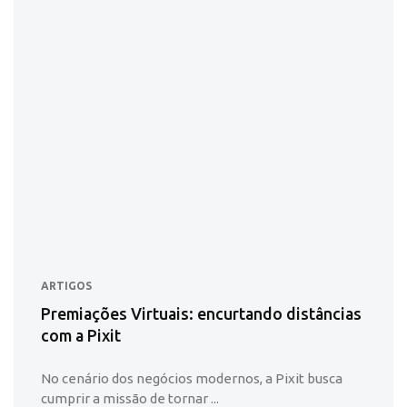
ARTIGOS
Premiações Virtuais: encurtando distâncias
com a Pixit
No cenário dos negócios modernos, a Pixit busca
cumprir a missão de tornar ...