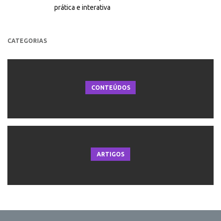
prática e interativa
CATEGORIAS
CONTEÚDOS
ARTIGOS