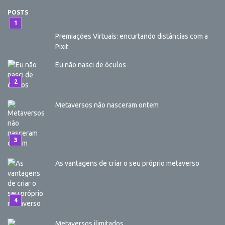
POSTS
Premiações Virtuais: encurtando distâncias com a
Pixit
Eu não nasci de óculos
Metaversos não nasceram ontem
As vantagens de criar o seu próprio metaverso
Metaversos ilimitados