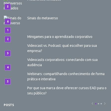
Sinais do metaverso
Minigames para o aprendizado corporativo
Videocast vs. Podcast: qual escolher para sua
empresa?
Videocasts corporativos: conectando com sua
audiência
Webinars: compartilhando conhecimento de forma
prática e interativa
Por que sua marca deve oferecer cursos EAD para o
seu público?
POSTS