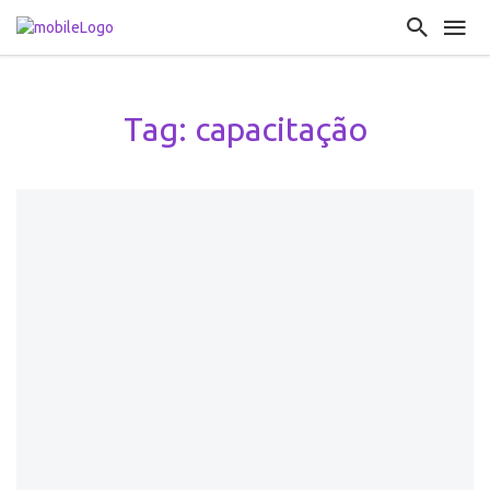
Tag: capacitação