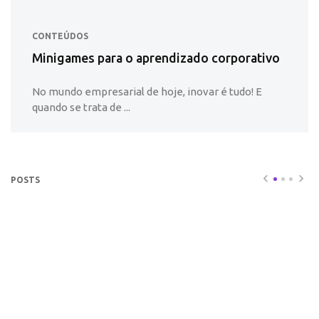
CONTEÚDOS
Minigames para o aprendizado corporativo
No mundo empresarial de hoje, inovar é tudo! E
quando se trata de ...
POSTS