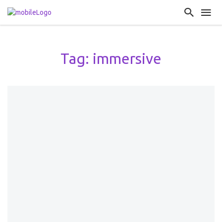
Tag: immersive