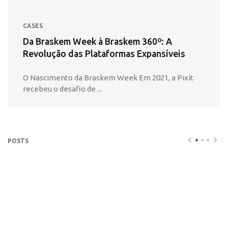
CASES
Da Braskem Week à Braskem 360º: A
Revolução das Plataformas Expansíveis
O Nascimento da Braskem Week Em 2021, a Pixit
recebeu o desafio de ...
POSTS