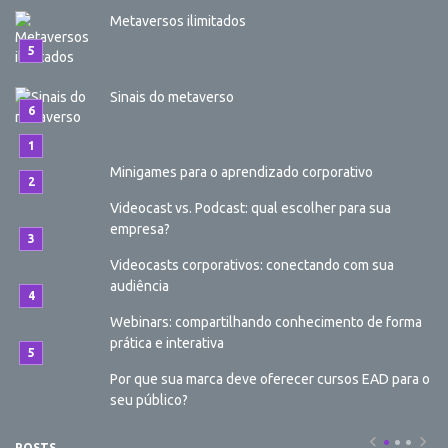
Metaversos ilimitados
Sinais do metaverso
Minigames para o aprendizado corporativo
Videocast vs. Podcast: qual escolher para sua
empresa?
Videocasts corporativos: conectando com sua
audiência
Webinars: compartilhando conhecimento de forma
prática e interativa
Por que sua marca deve oferecer cursos EAD para o
seu público?
POSTS