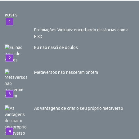
POSTS
Premiações Virtuais: encurtando distâncias com a
Pixit
Eu não nasci de óculos
Metaversos não nasceram ontem
As vantagens de criar o seu próprio metaverso