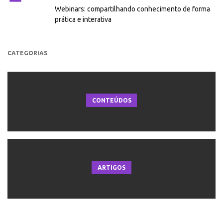
Webinars: compartilhando conhecimento de forma
prática e interativa
CATEGORIAS
CONTEÚDOS
ARTIGOS